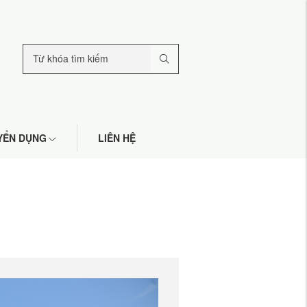
YỂN DỤNG
LIÊN HỆ