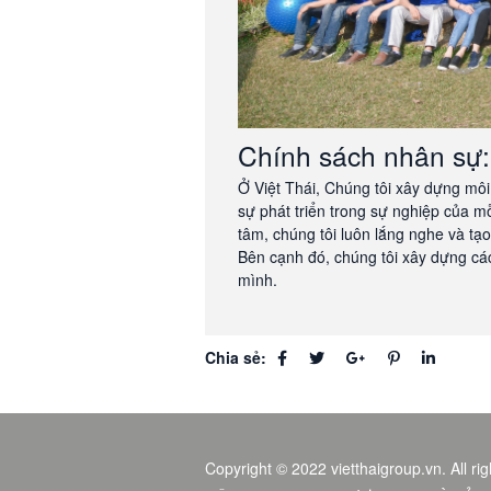
Chính sách nhân sự:
Ở Việt Thái, Chúng tôi xây dựng môi
sự phát triển trong sự nghiệp của mỗ
tâm, chúng tôi luôn lắng nghe và tạ
Bên cạnh đó, chúng tôi xây dựng cá
mình.
Chia sẻ:
Copyright © 2022 vietthaigroup.vn. All ri