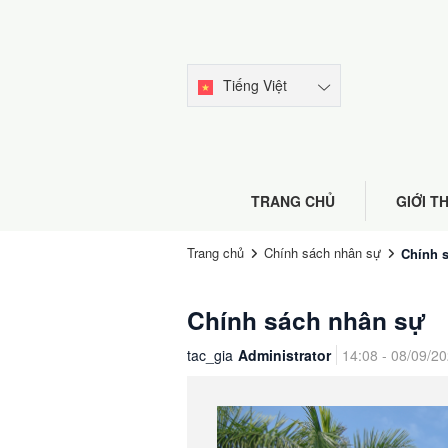
Tiếng Việt
TRANG CHỦ
GIỚI T
Trang chủ
Chính sách nhân sự
Chính 
Chính sách nhân sự
tac_gia
Administrator
14:08 - 08/09/2