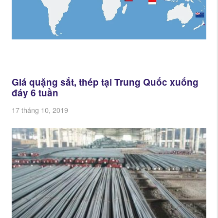
Giá quặng sắt, thép tại Trung Quốc xuống
đáy 6 tuần
17 tháng 10, 2019