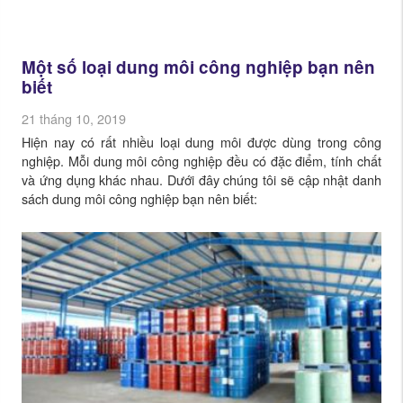
Một số loại dung môi công nghiệp bạn nên
biết
21 tháng 10, 2019
Hiện nay có rất nhiều loại dung môi được dùng trong công
nghiệp. Mỗi dung môi công nghiệp đều có đặc điểm, tính chất
và ứng dụng khác nhau. Dưới đây chúng tôi sẽ cập nhật danh
sách dung môi công nghiệp bạn nên biết: