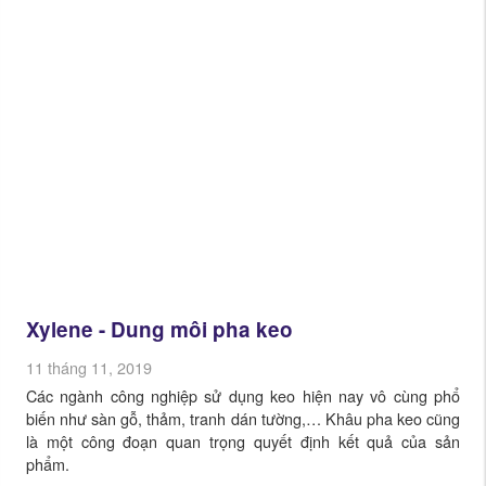
Xylene - Dung môi pha keo
11 tháng 11, 2019
Các ngành công nghiệp sử dụng keo hiện nay vô cùng phổ
biến như sàn gỗ, thảm, tranh dán tường,… Khâu pha keo cũng
là một công đoạn quan trọng quyết định kết quả của sản
phẩm.