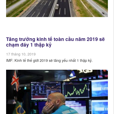
Tăng trưởng kinh tế toàn cầu năm 2019 sẽ
chạm đáy 1 thập kỷ
17 tháng 10, 2019
IMF: Kinh tế thế giới 2019 sẽ tăng yếu nhất 1 thập kỷ.