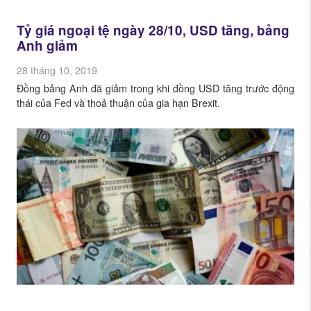
Tỷ giá ngoại tệ ngày 28/10, USD tăng, bảng
Anh giảm
28 tháng 10, 2019
Đồng bảng Anh đã giảm trong khi đồng USD tăng trước động
thái của Fed và thoả thuận của gia hạn Brexit.