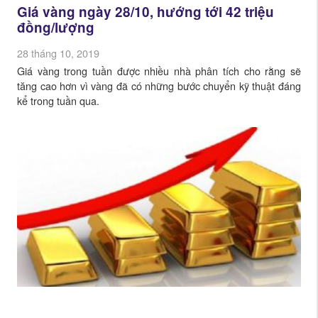
Giá vàng ngày 28/10, hướng tới 42 triệu
đồng/lượng
28 tháng 10, 2019
Giá vàng trong tuần được nhiều nhà phân tích cho rằng sẽ
tăng cao hơn vì vàng đã có những bước chuyển kỹ thuật đáng
kể trong tuần qua.