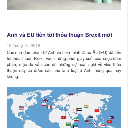
Anh và EU tiến tới thỏa thuận Brexit mới
18 tháng 10, 2019
Các nhà đàm phán từ Anh và Liên minh Châu Âu (EU) đã tiến
tới thỏa thuận Brexit vào những phút giây cuối của cuộc đàm
phán, mặc dù vẫn còn đó những sự hoài nghi về việc thỏa
thuận này có được các nhà làm luật ở Anh thông qua hay
không.