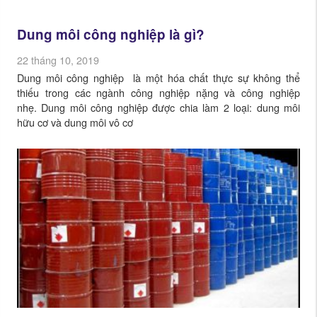
Dung môi công nghiệp là gì?
22 tháng 10, 2019
Dung môi công nghiệp là một hóa chất thực sự không thể
thiếu trong các ngành công nghiệp nặng và công nghiệp
nhẹ. Dung môi công nghiệp được chia làm 2 loại: dung môi
hữu cơ và dung môi vô cơ