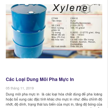
Các Loại Dung Môi Pha Mực In
05 tháng 11, 2019
Dung môi pha mực in là các loại hóa chất dùng để pha loãng
hoặc bổ xung các đặc tính khác cho mực in như: điều chỉnh độ
nhớt, độ dính, trạng thái lưu biến của mực in, tăng độ bóng của