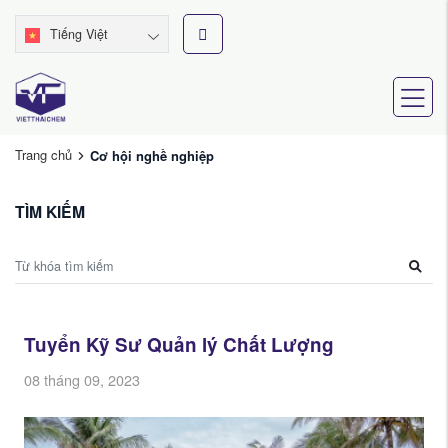
Tiếng Việt
Trang chủ
Cơ hội nghề nghiệp
TÌM KIẾM
Tuyển Kỹ Sư Quản lý Chất Lượng
08 tháng 09, 2023