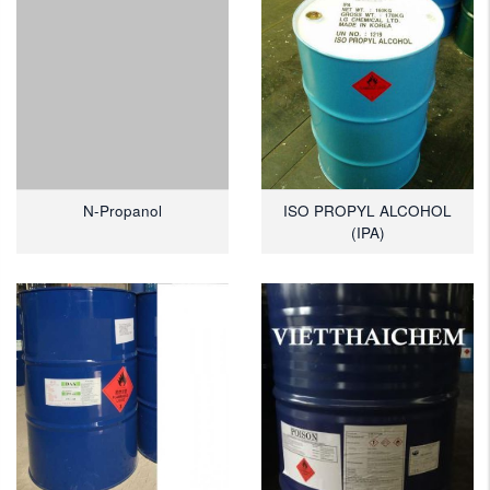
N-Propanol
ISO PROPYL ALCOHOL
(IPA)