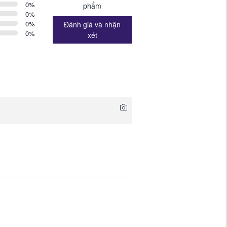
0
%
phẩm
0
%
0
%
Đánh giá và nhận
0
%
xét