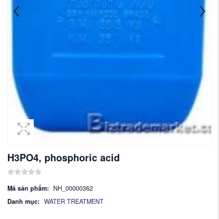
H3PO4, phosphoric acid
Mã sản phẩm:
NH_00000362
Danh mục:
WATER TREATMENT